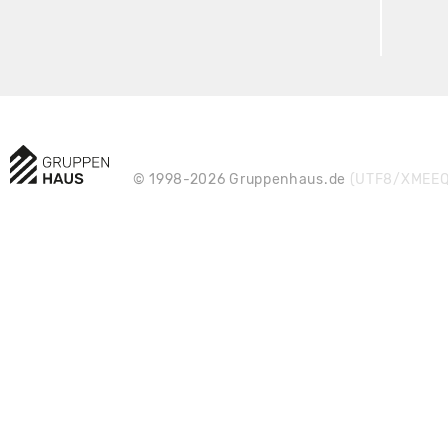
© 1998-2026 Gruppenhaus.de
(UTF8/XMEEQ