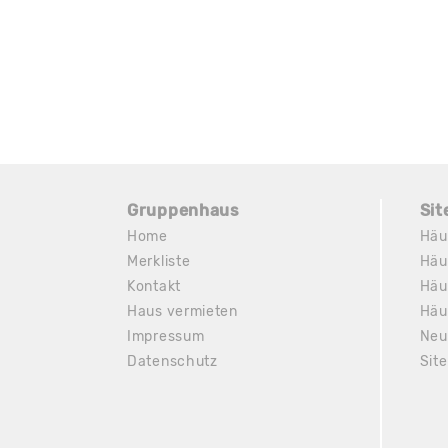
Gruppenhaus
Si
Home
Häu
Merkliste
Häu
Kontakt
Häu
Haus vermieten
Häu
Impressum
Neu
Datenschutz
Sit