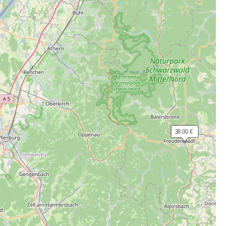
 38.00 €