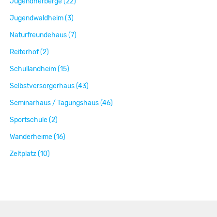
Jugendherberge (22)
Jugendwaldheim (3)
Naturfreundehaus (7)
Reiterhof (2)
Schullandheim (15)
Selbstversorgerhaus (43)
Seminarhaus / Tagungshaus (46)
Sportschule (2)
Wanderheime (16)
Zeltplatz (10)