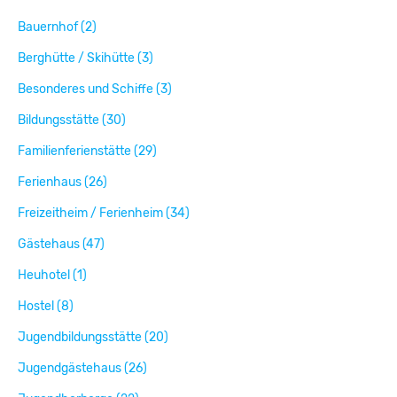
Bauernhof (2)
Berghütte / Skihütte (3)
Besonderes und Schiffe (3)
Bildungsstätte (30)
Familienferienstätte (29)
Ferienhaus (26)
Freizeitheim / Ferienheim (34)
Gästehaus (47)
Heuhotel (1)
Hostel (8)
Jugendbildungsstätte (20)
Jugendgästehaus (26)