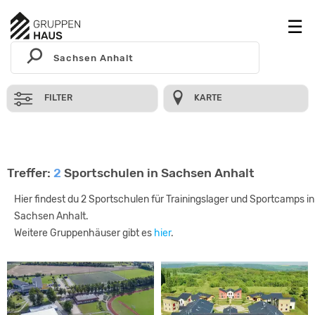
FILTER
KARTE
Treffer:
2
Sportschulen in Sachsen Anhalt
Hier findest du 2 Sportschulen für Trainingslager und Sportcamps in
Sachsen Anhalt.
Weitere Gruppenhäuser gibt es
hier
.