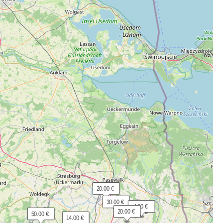
 20.00 €
 30.00 €
  4.00 €
 20.00 €
 50.00 €
 14.00 €