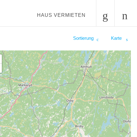
HAUS VERMIETEN
Sortierung
Karte