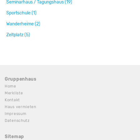
Seminarhaus / Tagungshaus (19)
Sportschule (1)
Wanderheime (2)
Zeltplatz (5)
Gruppenhaus
Home
Merkliste
Kontakt
Haus vermieten
Impressum
Datenschutz
Sitemap