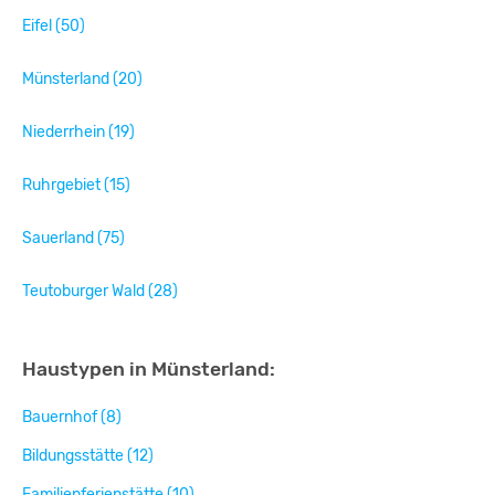
Eifel (50)
Münsterland (20)
Niederrhein (19)
Ruhrgebiet (15)
Sauerland (75)
Teutoburger Wald (28)
Haustypen in Münsterland:
Bauernhof (8)
Bildungsstätte (12)
Familienferienstätte (10)