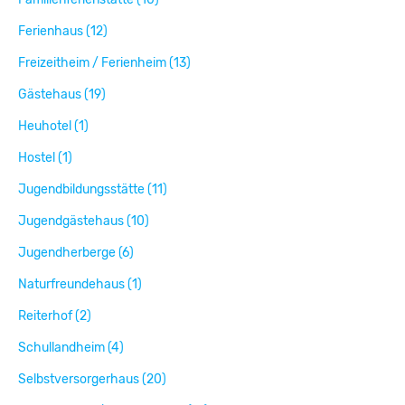
Ferienhaus (12)
Freizeitheim / Ferienheim (13)
Gästehaus (19)
Heuhotel (1)
Hostel (1)
Jugendbildungsstätte (11)
Jugendgästehaus (10)
Jugendherberge (6)
Naturfreundehaus (1)
Reiterhof (2)
Schullandheim (4)
Selbstversorgerhaus (20)