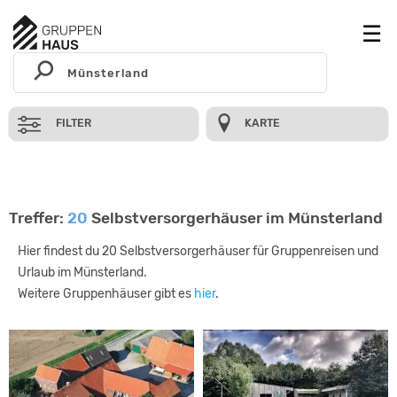
FILTER
KARTE
Treffer:
20
Selbstversorgerhäuser im Münsterland
Hier findest du 20 Selbstversorgerhäuser für Gruppenreisen und
Urlaub im Münsterland.
Weitere Gruppenhäuser gibt es
hier
.