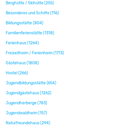
Berghütte / Skihütte (255)
Besonderes und Schiffe (116)
Bildungsstätte (804)
Familienferienstätte (1318)
Ferienhaus (1264)
Freizeitheim / Ferienheim (1713)
Gästehaus (1808)
Hostel (266)
Jugendbildungsstätte (654)
Jugendgästehaus (1262)
Jugendherberge (783)
Jugendwaldheim (157)
Naturfreundehaus (294)