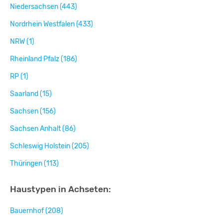
Niedersachsen (443)
Nordrhein Westfalen (433)
NRW (1)
Rheinland Pfalz (186)
RP (1)
Saarland (15)
Sachsen (156)
Sachsen Anhalt (86)
Schleswig Holstein (205)
Thüringen (113)
Haustypen in Achseten:
Bauernhof (208)