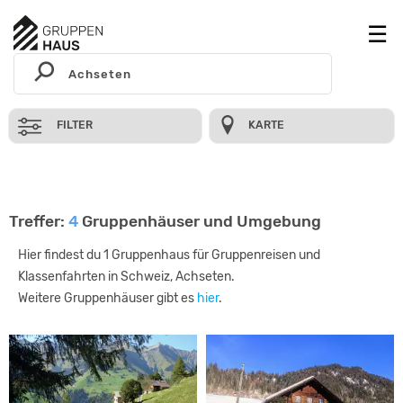
FILTER
KARTE
Treffer:
4
Gruppenhäuser und Umgebung
Hier findest du 1 Gruppenhaus für Gruppenreisen und
Klassenfahrten in Schweiz, Achseten.
Weitere Gruppenhäuser gibt es
hier
.