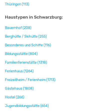
Thüringen (113)
Haustypen in Schwarzburg:
Bauernhof (208)
Berghütte / Skihütte (255)
Besonderes und Schiffe (116)
Bildungsstätte (804)
Familienferienstätte (1318)
Ferienhaus (1264)
Freizeitheim / Ferienheim (1713)
Gästehaus (1808)
Hostel (266)
Jugendbildungsstätte (654)