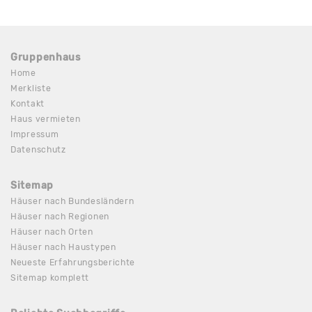
Gruppenhaus
Home
Merkliste
Kontakt
Haus vermieten
Impressum
Datenschutz
Sitemap
Häuser nach Bundesländern
Häuser nach Regionen
Häuser nach Orten
Häuser nach Haustypen
Neueste Erfahrungsberichte
Sitemap komplett