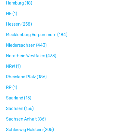
Hamburg (18)
HE (1)
Hessen (258)
Mecklenburg Vorpommern (184)
Niedersachsen (443)
Nordrhein Westfalen (433)
NRW (1)
Rheinland Pfalz (186)
RP (1)
Saarland (15)
Sachsen (156)
Sachsen Anhalt (86)
Schleswig Holstein (205)