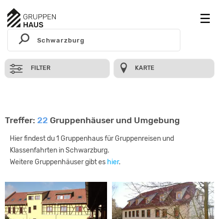
FILTER
KARTE
Treffer:
22
Gruppenhäuser und Umgebung
Hier findest du 1 Gruppenhaus für Gruppenreisen und
Klassenfahrten in Schwarzburg.
Weitere Gruppenhäuser gibt es
hier
.