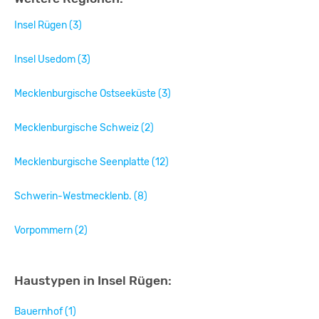
Insel Rügen (3)
Insel Usedom (3)
Mecklenburgische Ostseeküste (3)
Mecklenburgische Schweiz (2)
Mecklenburgische Seenplatte (12)
Schwerin-Westmecklenb. (8)
Vorpommern (2)
Haustypen in Insel Rügen:
Bauernhof (1)