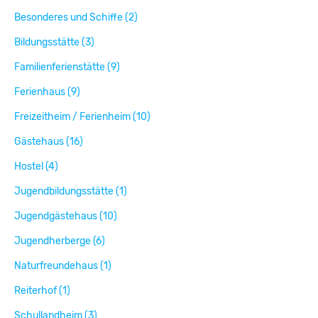
Besonderes und Schiffe (2)
Bildungsstätte (3)
Familienferienstätte (9)
Ferienhaus (9)
Freizeitheim / Ferienheim (10)
Gästehaus (16)
Hostel (4)
Jugendbildungsstätte (1)
Jugendgästehaus (10)
Jugendherberge (6)
Naturfreundehaus (1)
Reiterhof (1)
Schullandheim (3)