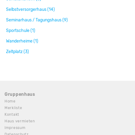
Selbstversorgerhaus (14)
Seminarhaus / Tagungshaus (9)
Sportschule (1)
Wanderheime (1)
Zeltplatz (3)
Gruppenhaus
Home
Merkliste
Kontakt
Haus vermieten
Impressum
Datenschutz