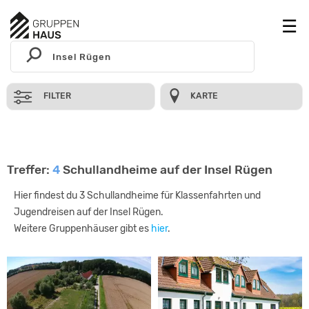
FILTER
KARTE
Treffer:
4
Schullandheime auf der Insel Rügen
Hier findest du 3 Schullandheime für Klassenfahrten und
Jugendreisen auf der Insel Rügen.
Weitere Gruppenhäuser gibt es
hier
.