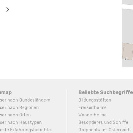
temap
Beliebte Suchbegriffe
ser nach Bundesländern
Bildungsstätten
ser nach Regionen
Freizeitheime
ser nach Orten
Wanderheime
ser nach Haustypen
Besonderes und Schiffe
este Erfahrungsberichte
Gruppenhaus-Österreich