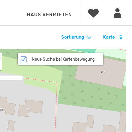
HAUS VERMIETEN
Sortierung
Karte
Neue Suche bei Kartenbewegung