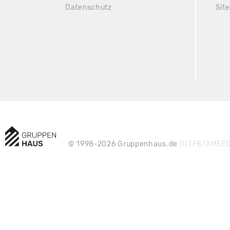
Datenschutz
Sit
© 1998-2026 Gruppenhaus.de
(UTF8/XMEEQ