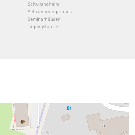
Schullandheim
Selbstversorgerhaus
Seminarhäuser
Tagungshäuser