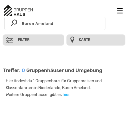
FILTER
KARTE
Treffer:
0
Gruppenhäuser und Umgebung
Hier findest du 1 Gruppenhaus für Gruppenreisen und
Klassenfahrten in Niederlande, Buren Ameland.
Weitere Gruppenhäuser gibt es
hier
.