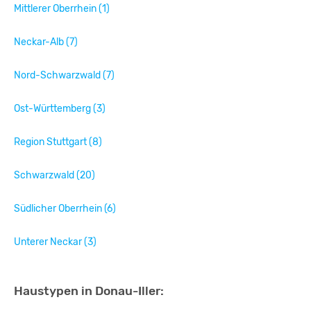
Mittlerer Oberrhein (1)
Neckar-Alb (7)
Nord-Schwarzwald (7)
Ost-Württemberg (3)
Region Stuttgart (8)
Schwarzwald (20)
Südlicher Oberrhein (6)
Unterer Neckar (3)
Haustypen in Donau-Iller: