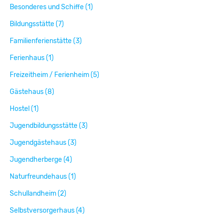
Besonderes und Schiffe (1)
Bildungsstätte (7)
Familienferienstätte (3)
Ferienhaus (1)
Freizeitheim / Ferienheim (5)
Gästehaus (8)
Hostel (1)
Jugendbildungsstätte (3)
Jugendgästehaus (3)
Jugendherberge (4)
Naturfreundehaus (1)
Schullandheim (2)
Selbstversorgerhaus (4)