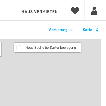
HAUS VERMIETEN
Sortierung
Karte
Neue Suche bei Kartenbewegung