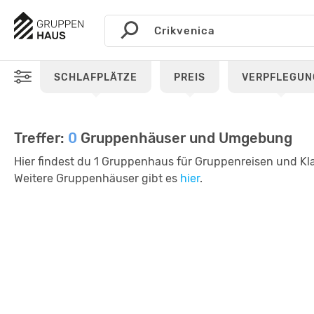
SCHLAFPLÄTZE
PREIS
VERPFLEGUN
Treffer:
0
Gruppenhäuser und Umgebung
Hier findest du 1 Gruppenhaus für Gruppenreisen und Kla
Weitere Gruppenhäuser gibt es
hier
.