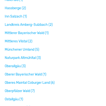
Hassberge (2)
Inn Salzach (1)
Landkreis Amberg-Sulzbach (2)
Mittlerer Bayerischer Wald (1)
Mittleres Vilstal (2)
Münchener Umland (5)
Naturpark Altmühltal (3)
Oberallgäu (3)
Oberer Bayerischer Wald (1)
Oberes Maintal Coburger Land (6)
Oberpfälzer Wald (7)
Ostallgäu (1)