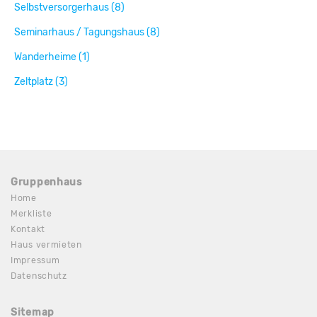
Selbstversorgerhaus (8)
Seminarhaus / Tagungshaus (8)
Wanderheime (1)
Zeltplatz (3)
Gruppenhaus
Home
Merkliste
Kontakt
Haus vermieten
Impressum
Datenschutz
Sitemap