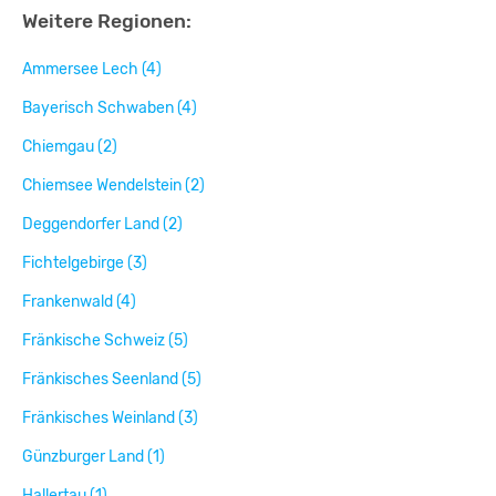
Weitere Regionen:
Ammersee Lech (4)
Bayerisch Schwaben (4)
Chiemgau (2)
Chiemsee Wendelstein (2)
Deggendorfer Land (2)
Fichtelgebirge (3)
Frankenwald (4)
Fränkische Schweiz (5)
Fränkisches Seenland (5)
Fränkisches Weinland (3)
Günzburger Land (1)
Hallertau (1)