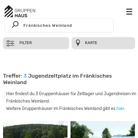
FILTER
KARTE
Treffer:
3
Jugendzeltplatz im Fränkisches
Weinland
Hier findest du 3 Gruppenhäuser für Zeltlager und Jugendreisen im
Fränkisches Weinland.
Weitere Gruppenhäuser im Fränkisches Weinland gibt es
hier
.