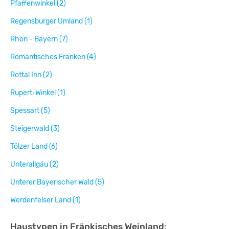
Pfaffenwinkel (2)
Regensburger Umland (1)
Rhön - Bayern (7)
Romantisches Franken (4)
Rottal Inn (2)
Ruperti Winkel (1)
Spessart (5)
Steigerwald (3)
Tölzer Land (6)
Unterallgäu (2)
Unterer Bayerischer Wald (5)
Werdenfelser Land (1)
Haustypen in Fränkisches Weinland: