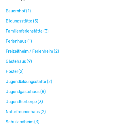
Bauernhof (1)
Bildungsstätte (5)
Familienferienstätte (3)
Ferienhaus (1)
Freizeitheim / Ferienheim (2)
Gästehaus (9)
Hostel (2)
Jugendbildungsstätte (2)
Jugendgästehaus (8)
Jugendherberge (3)
Naturfreundehaus (2)
Schullandheim (3)