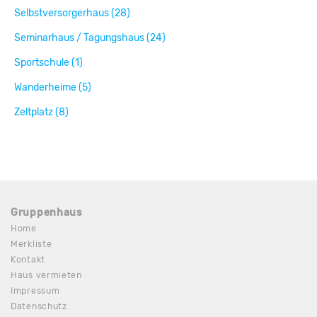
Selbstversorgerhaus (28)
Seminarhaus / Tagungshaus (24)
Sportschule (1)
Wanderheime (5)
Zeltplatz (8)
Gruppenhaus
Home
Merkliste
Kontakt
Haus vermieten
Impressum
Datenschutz