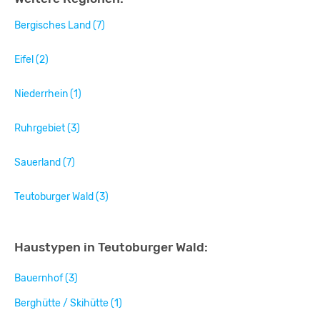
Bergisches Land (7)
Eifel (2)
Niederrhein (1)
Ruhrgebiet (3)
Sauerland (7)
Teutoburger Wald (3)
Haustypen in Teutoburger Wald:
Bauernhof (3)
Berghütte / Skihütte (1)