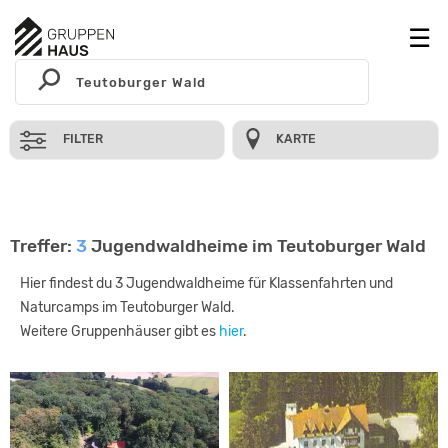
FILTER
KARTE
Treffer:
3
Jugendwaldheime im Teutoburger Wald
Hier findest du 3 Jugendwaldheime für Klassenfahrten und
Naturcamps im Teutoburger Wald.
Weitere Gruppenhäuser gibt es
hier
.