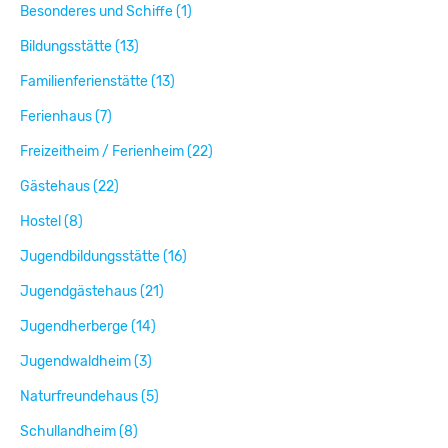
Besonderes und Schiffe (1)
Bildungsstätte (13)
Familienferienstätte (13)
Ferienhaus (7)
Freizeitheim / Ferienheim (22)
Gästehaus (22)
Hostel (8)
Jugendbildungsstätte (16)
Jugendgästehaus (21)
Jugendherberge (14)
Jugendwaldheim (3)
Naturfreundehaus (5)
Schullandheim (8)