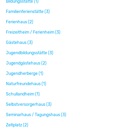
Bildungsstätte (1)
Familienferienstätte (3)
Ferienhaus (2)
Freizeitheim / Ferienheim (3)
Gästehaus (3)
Jugendbildungsstätte (3)
Jugendgästehaus (2)
Jugendherberge (1)
Naturfreundehaus (1)
Schullandheim (1)
Selbstversorgerhaus (3)
Seminarhaus / Tagungshaus (3)
Zeltplatz (2)