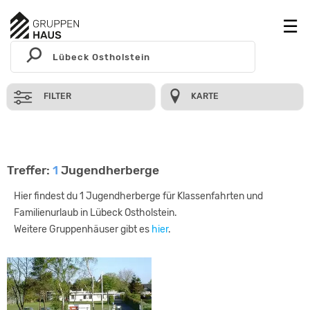
FILTER
KARTE
Treffer:
1
Jugendherberge
Hier findest du 1 Jugendherberge für Klassenfahrten und
Familienurlaub in Lübeck Ostholstein.
Weitere Gruppenhäuser gibt es
hier
.