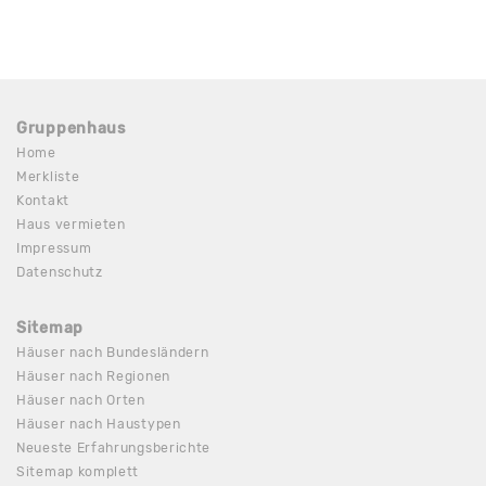
Gruppenhaus
Home
Merkliste
Kontakt
Haus vermieten
Impressum
Datenschutz
Sitemap
Häuser nach Bundesländern
Häuser nach Regionen
Häuser nach Orten
Häuser nach Haustypen
Neueste Erfahrungsberichte
Sitemap komplett