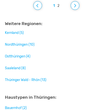
1
2
Weitere Regionen:
Kernland (5)
Nordthüringen (10)
Ostthüringen (4)
Saaleland (8)
Thüringer Wald - Rhön (13)
Haustypen in Thüringen:
Bauernhof (2)