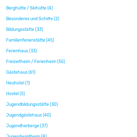
Berghütte / Skihütte (4)
Besonderes und Schiffe (2)
Bildungsstätte (33)
Familienferienstätte (45)
Ferienhaus (33)
Freizeitheim / Ferienheim (55)
Gästehaus (61)
Heuhotel (1)
Hostel (5)
Jugendbildungsstätte (30)
Jugendgästehaus (40)
Jugendherberge (37)
Jugendwaldheim (8)