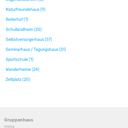
Naturfreundehaus (9)
Reiterhof (1)
Schullandheim (20)
Selbstversorgerhaus (57)
Seminarhaus / Tagungshaus (51)
Sportschule (1)
Wanderheime (24)
Zeltplatz (20)
Gruppenhaus
Home