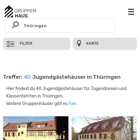
FILTER
KARTE
Treffer:
40
Jugendgästehäuser in Thüringen
Hier findest du 40 Jugendgästehäuser für Jugendreisen und
Klassenfahrten in Thüringen.
Weitere Gruppenhäuser gibt es
hier
.