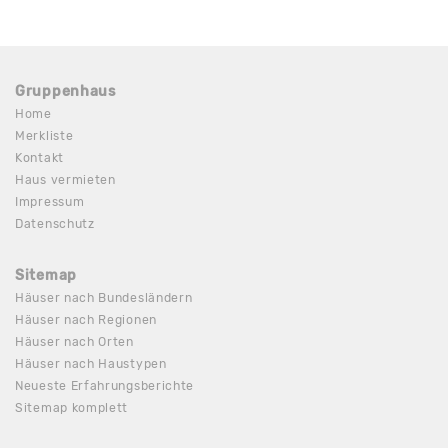
Gruppenhaus
Home
Merkliste
Kontakt
Haus vermieten
Impressum
Datenschutz
Sitemap
Häuser nach Bundesländern
Häuser nach Regionen
Häuser nach Orten
Häuser nach Haustypen
Neueste Erfahrungsberichte
Sitemap komplett