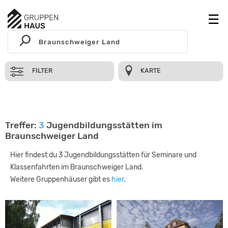
FILTER
KARTE
Treffer:
3
Jugendbildungsstätten im
Braunschweiger Land
Hier findest du 3 Jugendbildungsstätten für Seminare und
Klassenfahrten im Braunschweiger Land.
Weitere Gruppenhäuser gibt es
hier
.