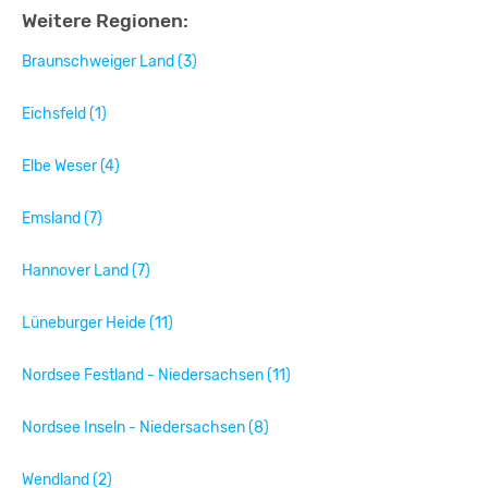
Weitere Regionen:
Braunschweiger Land (3)
Eichsfeld (1)
Elbe Weser (4)
Emsland (7)
Hannover Land (7)
Lüneburger Heide (11)
Nordsee Festland - Niedersachsen (11)
Nordsee Inseln - Niedersachsen (8)
Wendland (2)