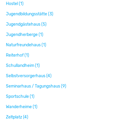
Hostel (1)
Jugendbildungsstätte (3)
Jugendgästehaus (5)
Jugendherberge (1)
Naturfreundehaus (1)
Reiterhof (1)
Schullandheim (1)
Selbstversorgerhaus (4)
Seminarhaus / Tagungshaus (9)
Sportschule (1)
Wanderheime (1)
Zeltplatz (4)