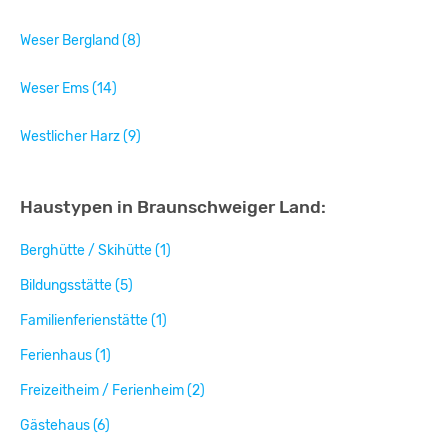
Weser Bergland (8)
Weser Ems (14)
Westlicher Harz (9)
Haustypen in Braunschweiger Land:
Berghütte / Skihütte (1)
Bildungsstätte (5)
Familienferienstätte (1)
Ferienhaus (1)
Freizeitheim / Ferienheim (2)
Gästehaus (6)