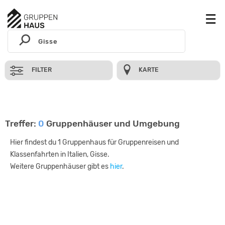
FILTER
KARTE
Treffer:
0
Gruppenhäuser und Umgebung
Hier findest du 1 Gruppenhaus für Gruppenreisen und
Klassenfahrten in Italien, Gisse.
Weitere Gruppenhäuser gibt es
hier
.