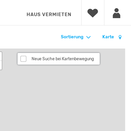
HAUS VERMIETEN
Sortierung
Karte
Neue Suche bei Kartenbewegung