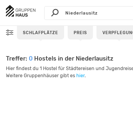
SCHLAFPLÄTZE
PREIS
VERPFLEGUN
Treffer:
0
Hostels in der Niederlausitz
Hier findest du 1 Hostel für Städtereisen und Jugendreise
Weitere Gruppenhäuser gibt es
hier
.