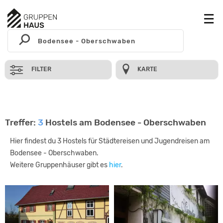
FILTER
KARTE
Treffer:
3
Hostels am Bodensee - Oberschwaben
Hier findest du 3 Hostels für Städtereisen und Jugendreisen am
Bodensee - Oberschwaben.
Weitere Gruppenhäuser gibt es
hier
.