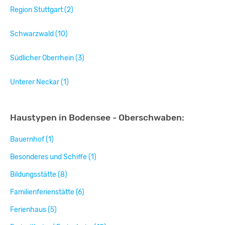
Region Stuttgart (2)
Schwarzwald (10)
Südlicher Oberrhein (3)
Unterer Neckar (1)
Haustypen in Bodensee - Oberschwaben:
Bauernhof (1)
Besonderes und Schiffe (1)
Bildungsstätte (8)
Familienferienstätte (6)
Ferienhaus (5)