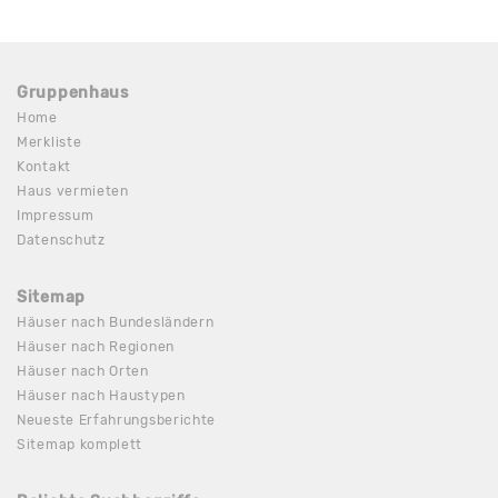
Gruppenhaus
Home
Merkliste
Kontakt
Haus vermieten
Impressum
Datenschutz
Sitemap
Häuser nach Bundesländern
Häuser nach Regionen
Häuser nach Orten
Häuser nach Haustypen
Neueste Erfahrungsberichte
Sitemap komplett