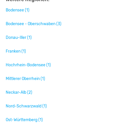
Bodensee (1)
Bodensee - Oberschwaben (3)
Donau-Iller (1)
Franken (1)
Hochrhein-Bodensee (1)
Mittlerer Oberrhein (1)
Neckar-Alb (2)
Nord-Schwarzwald (1)
Ost-Württemberg (1)