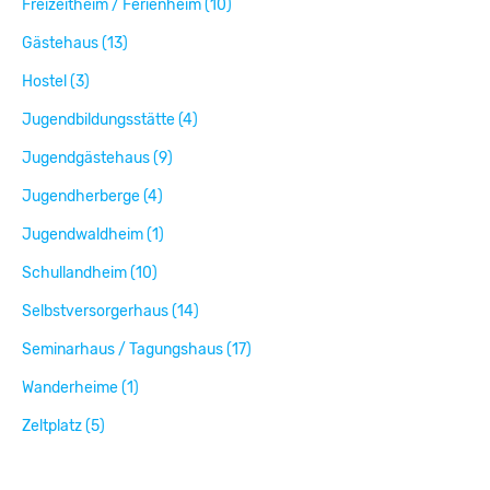
Freizeitheim / Ferienheim (10)
Gästehaus (13)
Hostel (3)
Jugendbildungsstätte (4)
Jugendgästehaus (9)
Jugendherberge (4)
Jugendwaldheim (1)
Schullandheim (10)
Selbstversorgerhaus (14)
Seminarhaus / Tagungshaus (17)
Wanderheime (1)
Zeltplatz (5)