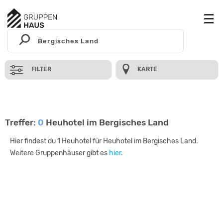
FILTER
KARTE
Treffer:
0
Heuhotel im Bergisches Land
Hier findest du 1 Heuhotel für Heuhotel im Bergisches Land.
Weitere Gruppenhäuser gibt es
hier
.