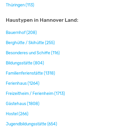
Thüringen (113)
Haustypen in Hannover Land:
Bauernhof (208)
Berghütte / Skihütte (255)
Besonderes und Schiffe (116)
Bildungsstätte (804)
Familienferienstätte (1318)
Ferienhaus (1264)
Freizeitheim / Ferienheim (1713)
Gästehaus (1808)
Hostel (266)
Jugendbildungsstätte (654)