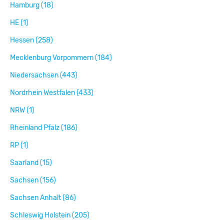
Hamburg (18)
HE (1)
Hessen (258)
Mecklenburg Vorpommern (184)
Niedersachsen (443)
Nordrhein Westfalen (433)
NRW (1)
Rheinland Pfalz (186)
RP (1)
Saarland (15)
Sachsen (156)
Sachsen Anhalt (86)
Schleswig Holstein (205)