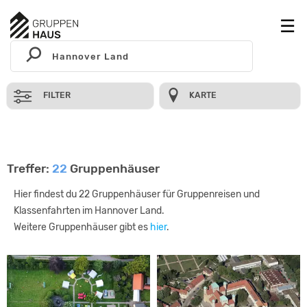
FILTER
KARTE
Treffer:
22
Gruppenhäuser
Hier findest du 22 Gruppenhäuser für Gruppenreisen und
Klassenfahrten im Hannover Land.
Weitere Gruppenhäuser gibt es
hier
.