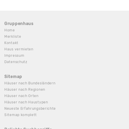
Gruppenhaus
Home
Merkliste
Kontakt
Haus vermieten
Impressum
Datenschutz
Sitemap
Häuser nach Bundesländern
Häuser nach Regionen
Häuser nach Orten
Häuser nach Haustypen
Neueste Erfahrungsberichte
Sitemap komplett