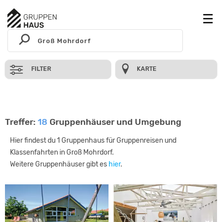
FILTER
KARTE
Treffer:
18
Gruppenhäuser und Umgebung
Hier findest du 1 Gruppenhaus für Gruppenreisen und
Klassenfahrten in Groß Mohrdorf.
Weitere Gruppenhäuser gibt es
hier
.