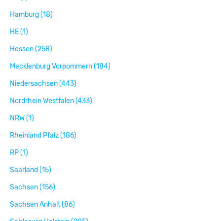
Hamburg (18)
HE (1)
Hessen (258)
Mecklenburg Vorpommern (184)
Niedersachsen (443)
Nordrhein Westfalen (433)
NRW (1)
Rheinland Pfalz (186)
RP (1)
Saarland (15)
Sachsen (156)
Sachsen Anhalt (86)