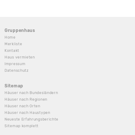
Gruppenhaus
Home
Merkliste
Kontakt
Haus vermieten
Impressum
Datenschutz
Sitemap
Häuser nach Bundesländern
Häuser nach Regionen
Häuser nach Orten
Häuser nach Haustypen
Neueste Erfahrungsberichte
Sitemap komplett