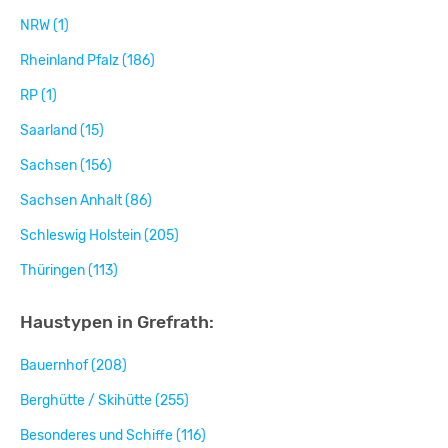
NRW (1)
Rheinland Pfalz (186)
RP (1)
Saarland (15)
Sachsen (156)
Sachsen Anhalt (86)
Schleswig Holstein (205)
Thüringen (113)
Haustypen in Grefrath:
Bauernhof (208)
Berghütte / Skihütte (255)
Besonderes und Schiffe (116)