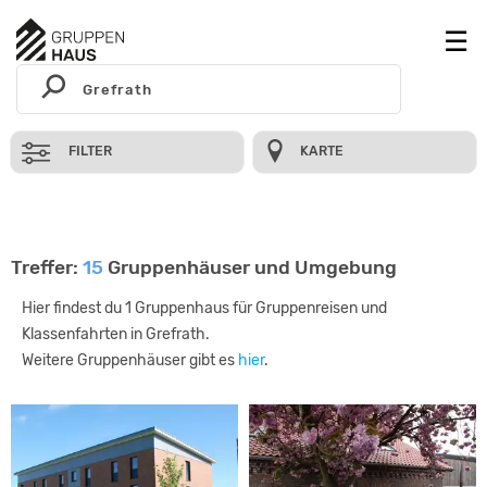
FILTER
KARTE
Treffer:
15
Gruppenhäuser und Umgebung
Hier findest du 1 Gruppenhaus für Gruppenreisen und
Klassenfahrten in Grefrath.
Weitere Gruppenhäuser gibt es
hier
.