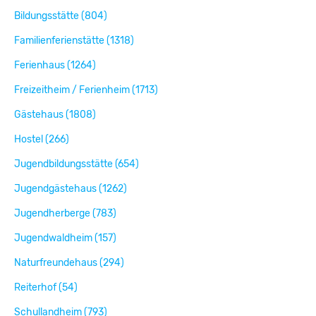
Bildungsstätte (804)
Familienferienstätte (1318)
Ferienhaus (1264)
Freizeitheim / Ferienheim (1713)
Gästehaus (1808)
Hostel (266)
Jugendbildungsstätte (654)
Jugendgästehaus (1262)
Jugendherberge (783)
Jugendwaldheim (157)
Naturfreundehaus (294)
Reiterhof (54)
Schullandheim (793)