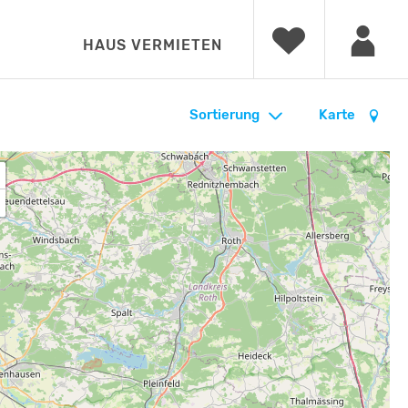
HAUS VERMIETEN
Sortierung
Karte