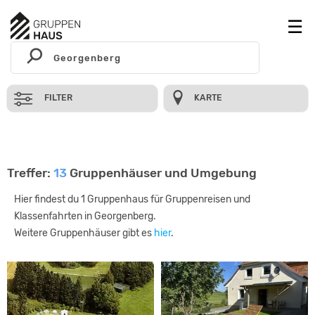
FILTER
KARTE
Treffer:
13
Gruppenhäuser und Umgebung
Hier findest du 1 Gruppenhaus für Gruppenreisen und
Klassenfahrten in Georgenberg.
Weitere Gruppenhäuser gibt es
hier
.