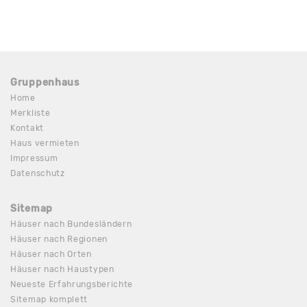
Gruppenhaus
Home
Merkliste
Kontakt
Haus vermieten
Impressum
Datenschutz
Sitemap
Häuser nach Bundesländern
Häuser nach Regionen
Häuser nach Orten
Häuser nach Haustypen
Neueste Erfahrungsberichte
Sitemap komplett