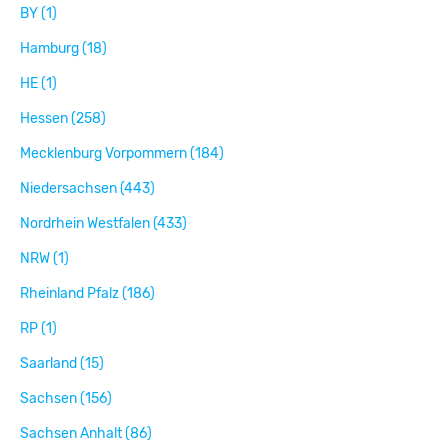
BY (1)
Hamburg (18)
HE (1)
Hessen (258)
Mecklenburg Vorpommern (184)
Niedersachsen (443)
Nordrhein Westfalen (433)
NRW (1)
Rheinland Pfalz (186)
RP (1)
Saarland (15)
Sachsen (156)
Sachsen Anhalt (86)