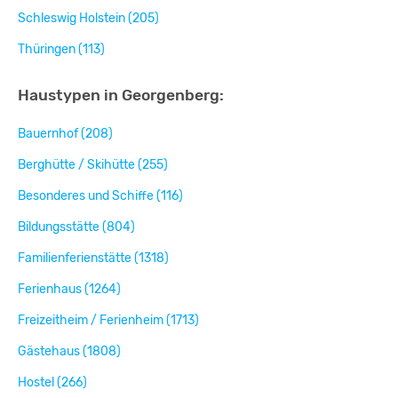
Schleswig Holstein (205)
Thüringen (113)
Haustypen in Georgenberg:
Bauernhof (208)
Berghütte / Skihütte (255)
Besonderes und Schiffe (116)
Bildungsstätte (804)
Familienferienstätte (1318)
Ferienhaus (1264)
Freizeitheim / Ferienheim (1713)
Gästehaus (1808)
Hostel (266)