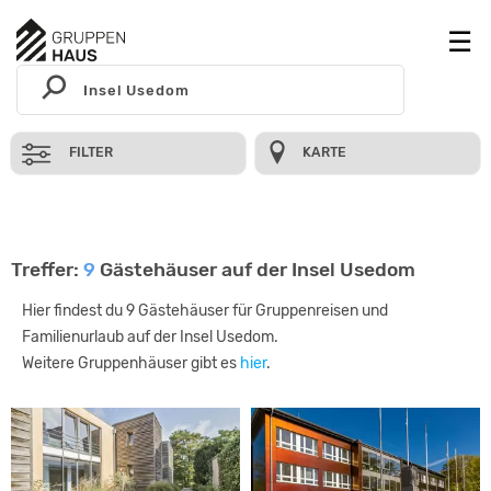
FILTER
KARTE
Treffer:
9
Gästehäuser auf der Insel Usedom
Hier findest du 9 Gästehäuser für Gruppenreisen und
Familienurlaub auf der Insel Usedom.
Weitere Gruppenhäuser gibt es
hier
.