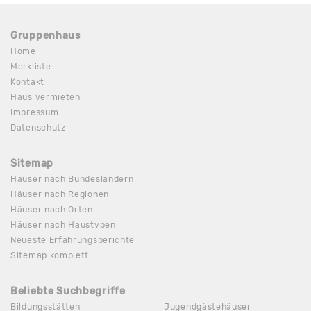
Gruppenhaus
Home
Merkliste
Kontakt
Haus vermieten
Impressum
Datenschutz
Sitemap
Häuser nach Bundesländern
Häuser nach Regionen
Häuser nach Orten
Häuser nach Haustypen
Neueste Erfahrungsberichte
Sitemap komplett
Beliebte Suchbegriffe
Bildungsstätten
Jugendgästehäuser