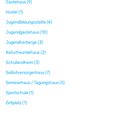
Gästehaus (9)
Hostel (1)
Jugendbildungsstätte (4)
Jugendgästehaus (10)
Jugendherberge (3)
Naturfreundehaus (2)
Schullandheim (3)
Selbstversorgerhaus (7)
Seminarhaus / Tagungshaus (5)
Sportschule (1)
Zeltplatz (1)