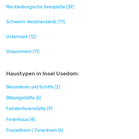
Mecklenburgische Seenplatte (39)
Schwerin-Westmecklenb. (11)
Uckermark (12)
Vorpommern (11)
Haustypen in Insel Usedom:
Besonderes und Schiffe (2)
Bildungsstätte (6)
Familienferienstätte (9)
Ferienhaus (4)
Freizeitheim / Ferienheim (6)