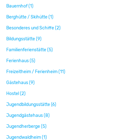
Bauernhof (1)
Berghütte / Skihütte (1)
Besonderes und Schiffe (2)
Bildungsstätte (9)
Familienferienstätte (5)
Ferienhaus (5)
Freizeitheim / Ferienheim (11)
Gästehaus (9)
Hostel (2)
Jugendbildungsstätte (6)
Jugendgästehaus (8)
Jugendherberge (5)
Jugendwaldheim (1)