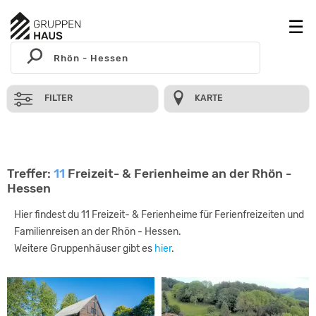
FILTER
KARTE
Treffer:
11
Freizeit- & Ferienheime an der Rhön -
Hessen
Hier findest du 11 Freizeit- & Ferienheime für Ferienfreizeiten und
Familienreisen an der Rhön - Hessen.
Weitere Gruppenhäuser gibt es
hier
.