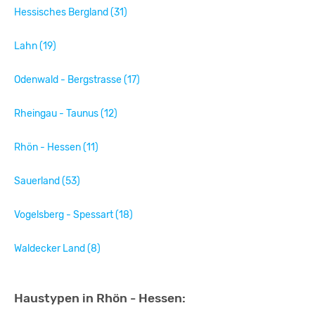
Hessisches Bergland (31)
Lahn (19)
Odenwald - Bergstrasse (17)
Rheingau - Taunus (12)
Rhön - Hessen (11)
Sauerland (53)
Vogelsberg - Spessart (18)
Waldecker Land (8)
Haustypen in Rhön - Hessen: