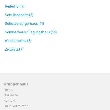
Reiterhof (1)
Schullandheim (5)
Selbstversorgerhaus (11)
Seminarhaus / Tagungshaus (16)
Wanderheime (3)
Zeltplatz (7)
Gruppenhaus
Home
Merkliste
Kontakt
Haus vermieten