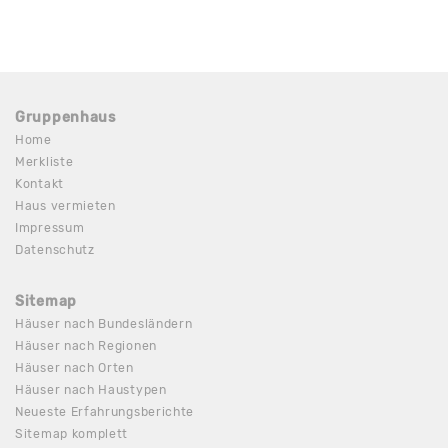
Gruppenhaus
Home
Merkliste
Kontakt
Haus vermieten
Impressum
Datenschutz
Sitemap
Häuser nach Bundesländern
Häuser nach Regionen
Häuser nach Orten
Häuser nach Haustypen
Neueste Erfahrungsberichte
Sitemap komplett