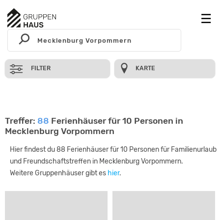
FILTER
KARTE
Treffer:
88
Ferienhäuser für 10 Personen in
Mecklenburg Vorpommern
Hier findest du 88 Ferienhäuser für 10 Personen für Familienurlaub
und Freundschaftstreffen in Mecklenburg Vorpommern.
Weitere Gruppenhäuser gibt es
hier
.