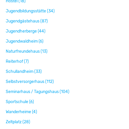
Hostel (18)
Jugendbildungsstätte (34)
Jugendgästehaus (87)
Jugendherberge (44)
Jugendwaldheim (6)
Naturfreundehaus (13)
Reiterhof (7)
Schullandheim (33)
Selbstversorgerhaus (112)
Seminarhaus / Tagungshaus (104)
Sportschule (6)
Wanderheime (4)
Zeltplatz (28)