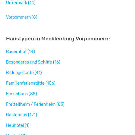
Uckermark (14)
Vorpommern (8)
Haustypen in Mecklenburg Vorpommern:
Bauernhof (14)
Besonderes und Schiffe (16)
Bildungsstätte (41)
Familienferienstätte (106)
Ferienhaus (88)
Freizeitheim / Ferienheim (85)
Gästehaus (121)
Heuhotel (1)