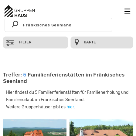
FILTER
KARTE
Treffer:
5
Familienferienstätten im Fränkisches
Seenland
Hier findest du 5 Familienferienstätten für Familienerholung und
Familienurlaub im Fränkisches Seenland.
Weitere Gruppenhäuser gibt es
hier
.