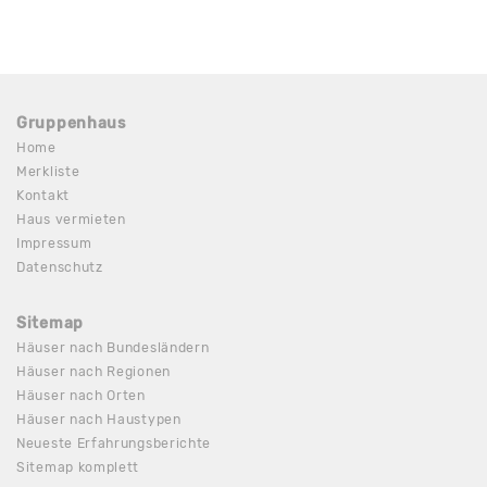
Gruppenhaus
Home
Merkliste
Kontakt
Haus vermieten
Impressum
Datenschutz
Sitemap
Häuser nach Bundesländern
Häuser nach Regionen
Häuser nach Orten
Häuser nach Haustypen
Neueste Erfahrungsberichte
Sitemap komplett