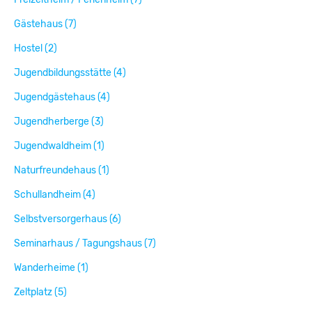
Gästehaus (7)
Hostel (2)
Jugendbildungsstätte (4)
Jugendgästehaus (4)
Jugendherberge (3)
Jugendwaldheim (1)
Naturfreundehaus (1)
Schullandheim (4)
Selbstversorgerhaus (6)
Seminarhaus / Tagungshaus (7)
Wanderheime (1)
Zeltplatz (5)