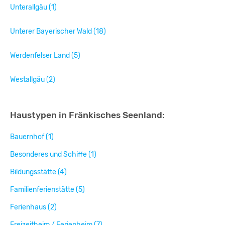
Unterallgäu (1)
Unterer Bayerischer Wald (18)
Werdenfelser Land (5)
Westallgäu (2)
Haustypen in Fränkisches Seenland:
Bauernhof (1)
Besonderes und Schiffe (1)
Bildungsstätte (4)
Familienferienstätte (5)
Ferienhaus (2)
Freizeitheim / Ferienheim (7)