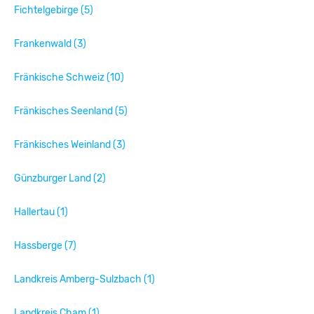
Fichtelgebirge (5)
Frankenwald (3)
Fränkische Schweiz (10)
Fränkisches Seenland (5)
Fränkisches Weinland (3)
Günzburger Land (2)
Hallertau (1)
Hassberge (7)
Landkreis Amberg-Sulzbach (1)
Landkreis Cham (1)