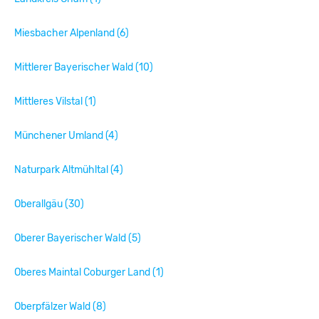
Miesbacher Alpenland (6)
Mittlerer Bayerischer Wald (10)
Mittleres Vilstal (1)
Münchener Umland (4)
Naturpark Altmühltal (4)
Oberallgäu (30)
Oberer Bayerischer Wald (5)
Oberes Maintal Coburger Land (1)
Oberpfälzer Wald (8)