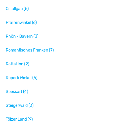
Ostallgäu (5)
Pfaffenwinkel (6)
Rhön - Bayern (3)
Romantisches Franken (7)
Rottal Inn (2)
Ruperti Winkel (5)
Spessart (4)
Steigerwald (3)
Tölzer Land (9)