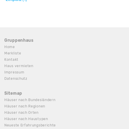
Gruppenhaus
Home
Merkliste
Kontakt
Haus vermieten
Impressum
Datenschutz
Sitemap
Häuser nach Bundesländern
Häuser nach Regionen
Häuser nach Orten
Häuser nach Haustypen
Neueste Erfahrungsberichte