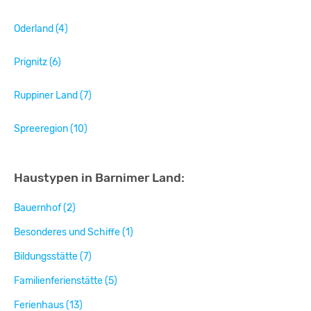
Oderland (4)
Prignitz (6)
Ruppiner Land (7)
Spreeregion (10)
Haustypen in Barnimer Land:
Bauernhof (2)
Besonderes und Schiffe (1)
Bildungsstätte (7)
Familienferienstätte (5)
Ferienhaus (13)