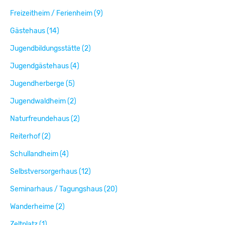
Freizeitheim / Ferienheim (9)
Gästehaus (14)
Jugendbildungsstätte (2)
Jugendgästehaus (4)
Jugendherberge (5)
Jugendwaldheim (2)
Naturfreundehaus (2)
Reiterhof (2)
Schullandheim (4)
Selbstversorgerhaus (12)
Seminarhaus / Tagungshaus (20)
Wanderheime (2)
Zeltplatz (1)