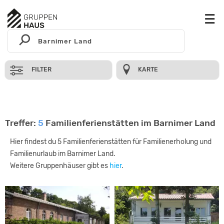
FILTER
KARTE
Treffer:
5
Familienferienstätten im Barnimer Land
Hier findest du 5 Familienferienstätten für Familienerholung und
Familienurlaub im Barnimer Land.
Weitere Gruppenhäuser gibt es
hier
.