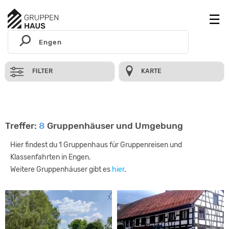
FILTER
KARTE
Treffer:
8
Gruppenhäuser und Umgebung
Hier findest du 1 Gruppenhaus für Gruppenreisen und
Klassenfahrten in Engen.
Weitere Gruppenhäuser gibt es
hier
.