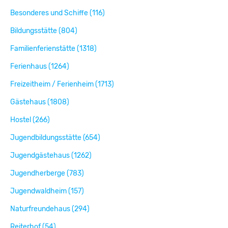
Besonderes und Schiffe (116)
Bildungsstätte (804)
Familienferienstätte (1318)
Ferienhaus (1264)
Freizeitheim / Ferienheim (1713)
Gästehaus (1808)
Hostel (266)
Jugendbildungsstätte (654)
Jugendgästehaus (1262)
Jugendherberge (783)
Jugendwaldheim (157)
Naturfreundehaus (294)
Reiterhof (54)