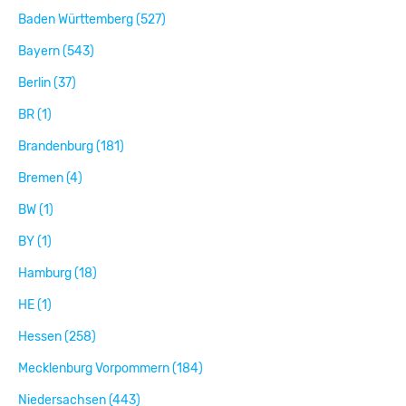
Baden Württemberg (527)
Bayern (543)
Berlin (37)
BR (1)
Brandenburg (181)
Bremen (4)
BW (1)
BY (1)
Hamburg (18)
HE (1)
Hessen (258)
Mecklenburg Vorpommern (184)
Niedersachsen (443)