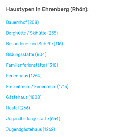
Haustypen in Ehrenberg (Rhön):
Bauernhof (208)
Berghütte / Skihütte (255)
Besonderes und Schiffe (116)
Bildungsstätte (804)
Familienferienstätte (1318)
Ferienhaus (1264)
Freizeitheim / Ferienheim (1713)
Gästehaus (1808)
Hostel (266)
Jugendbildungsstätte (654)
Jugendgästehaus (1262)