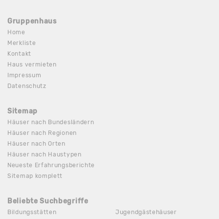
Gruppenhaus
Home
Merkliste
Kontakt
Haus vermieten
Impressum
Datenschutz
Sitemap
Häuser nach Bundesländern
Häuser nach Regionen
Häuser nach Orten
Häuser nach Haustypen
Neueste Erfahrungsberichte
Sitemap komplett
Beliebte Suchbegriffe
Bildungsstätten
Jugendgästehäuser