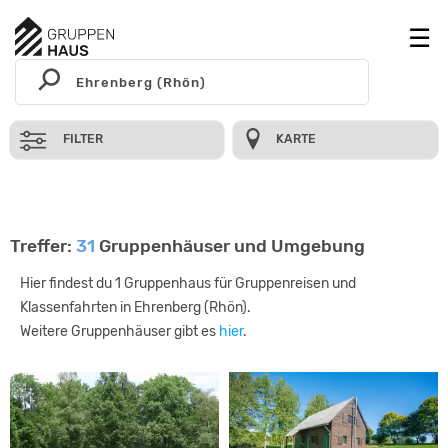
FILTER
KARTE
Treffer:
31
Gruppenhäuser und Umgebung
Hier findest du 1 Gruppenhaus für Gruppenreisen und
Klassenfahrten in Ehrenberg (Rhön).
Weitere Gruppenhäuser gibt es
hier
.