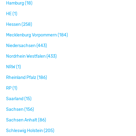
Hamburg (18)
HE (1)
Hessen (258)
Mecklenburg Vorpommern (184)
Niedersachsen (443)
Nordrhein Westfalen (433)
NRW (1)
Rheinland Pfalz (186)
RP (1)
Saarland (15)
Sachsen (156)
Sachsen Anhalt (86)
Schleswig Holstein (205)