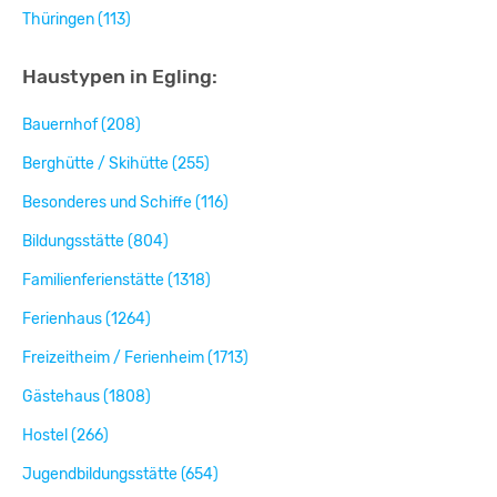
Thüringen (113)
Haustypen in Egling:
Bauernhof (208)
Berghütte / Skihütte (255)
Besonderes und Schiffe (116)
Bildungsstätte (804)
Familienferienstätte (1318)
Ferienhaus (1264)
Freizeitheim / Ferienheim (1713)
Gästehaus (1808)
Hostel (266)
Jugendbildungsstätte (654)