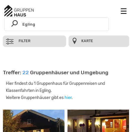
FILTER
KARTE
Treffer:
22
Gruppenhäuser und Umgebung
Hier findest du 1 Gruppenhaus für Gruppenreisen und
Klassenfahrten in Egling.
Weitere Gruppenhäuser gibt es
hier
.