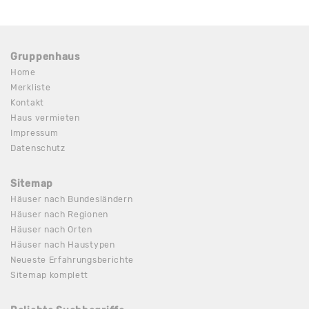
Gruppenhaus
Home
Merkliste
Kontakt
Haus vermieten
Impressum
Datenschutz
Sitemap
Häuser nach Bundesländern
Häuser nach Regionen
Häuser nach Orten
Häuser nach Haustypen
Neueste Erfahrungsberichte
Sitemap komplett