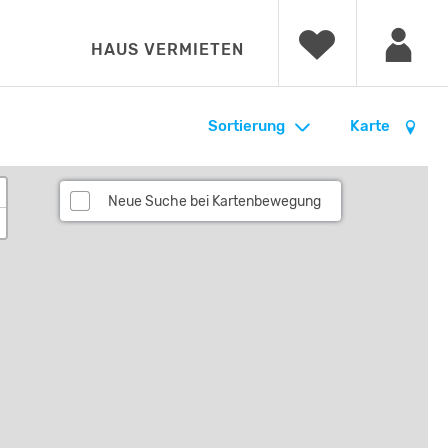
HAUS VERMIETEN
Sortierung
Karte
Neue Suche bei Kartenbewegung