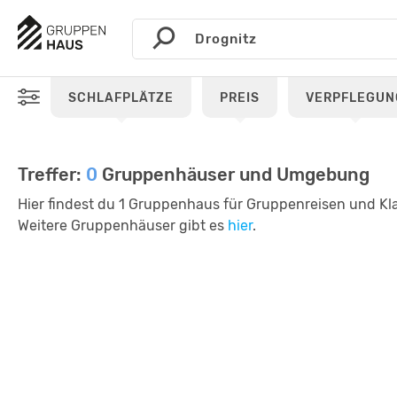
SCHLAFPLÄTZE
PREIS
VERPFLEGUN
Treffer:
0
Gruppenhäuser und Umgebung
Hier findest du 1 Gruppenhaus für Gruppenreisen und Kla
Weitere Gruppenhäuser gibt es
hier
.