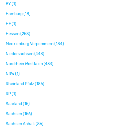
BY (1)
Hamburg (18)
HE (1)
Hessen (258)
Mecklenburg Vorpommern (184)
Niedersachsen (443)
Nordrhein Westfalen (433)
NRW (1)
Rheinland Pfalz (186)
RP (1)
Saarland (15)
Sachsen (156)
Sachsen Anhalt (86)