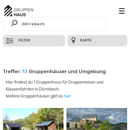
FILTER
KARTE
Treffer:
13
Gruppenhäuser und Umgebung
Hier findest du 1 Gruppenhaus für Gruppenreisen und
Klassenfahrten in Dörrebach.
Weitere Gruppenhäuser gibt es
hier
.