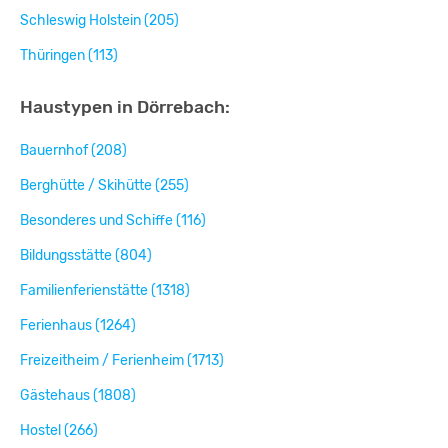
Schleswig Holstein (205)
Thüringen (113)
Haustypen in Dörrebach:
Bauernhof (208)
Berghütte / Skihütte (255)
Besonderes und Schiffe (116)
Bildungsstätte (804)
Familienferienstätte (1318)
Ferienhaus (1264)
Freizeitheim / Ferienheim (1713)
Gästehaus (1808)
Hostel (266)