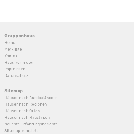
Gruppenhaus
Home
Merkliste
Kontakt
Haus vermieten
Impressum
Datenschutz
Sitemap
Häuser nach Bundesländern
Häuser nach Regionen
Häuser nach Orten
Häuser nach Haustypen
Neueste Erfahrungsberichte
Sitemap komplett