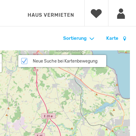
HAUS VERMIETEN
Sortierung
Karte
Neue Suche bei Kartenbewegung