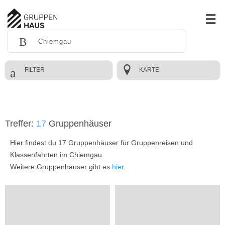
FILTER
KARTE
Treffer:
17
Gruppenhäuser
Hier findest du 17 Gruppenhäuser für Gruppenreisen und
Klassenfahrten im Chiemgau.
Weitere Gruppenhäuser gibt es
hier
.