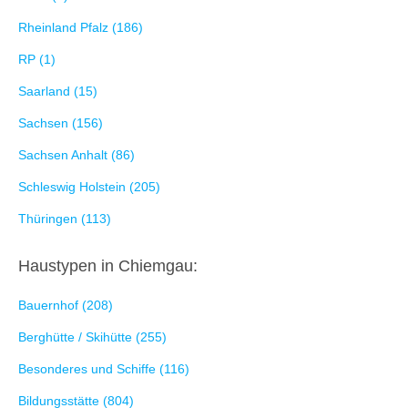
Rheinland Pfalz (186)
RP (1)
Saarland (15)
Sachsen (156)
Sachsen Anhalt (86)
Schleswig Holstein (205)
Thüringen (113)
Haustypen in Chiemgau:
Bauernhof (208)
Berghütte / Skihütte (255)
Besonderes und Schiffe (116)
Bildungsstätte (804)