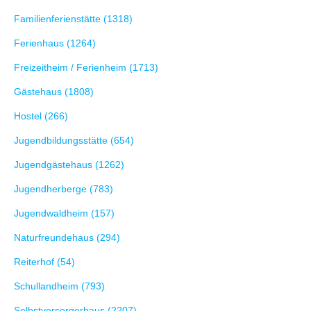
Familienferienstätte (1318)
Ferienhaus (1264)
Freizeitheim / Ferienheim (1713)
Gästehaus (1808)
Hostel (266)
Jugendbildungsstätte (654)
Jugendgästehaus (1262)
Jugendherberge (783)
Jugendwaldheim (157)
Naturfreundehaus (294)
Reiterhof (54)
Schullandheim (793)
Selbstversorgerhaus (2207)