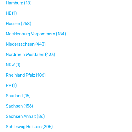
Hamburg (18)
HE (1)
Hessen (258)
Mecklenburg Vorpommern (184)
Niedersachsen (443)
Nordrhein Westfalen (433)
NRW (1)
Rheinland Pfalz (186)
RP (1)
Saarland (15)
Sachsen (156)
Sachsen Anhalt (86)
Schleswig Holstein (205)