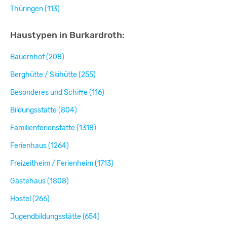
Thüringen (113)
Haustypen in Burkardroth:
Bauernhof (208)
Berghütte / Skihütte (255)
Besonderes und Schiffe (116)
Bildungsstätte (804)
Familienferienstätte (1318)
Ferienhaus (1264)
Freizeitheim / Ferienheim (1713)
Gästehaus (1808)
Hostel (266)
Jugendbildungsstätte (654)