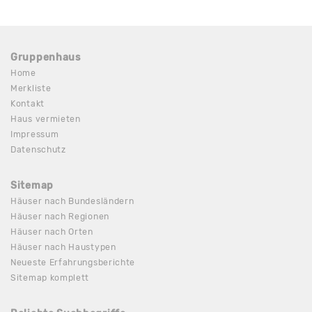
Gruppenhaus
Home
Merkliste
Kontakt
Haus vermieten
Impressum
Datenschutz
Sitemap
Häuser nach Bundesländern
Häuser nach Regionen
Häuser nach Orten
Häuser nach Haustypen
Neueste Erfahrungsberichte
Sitemap komplett