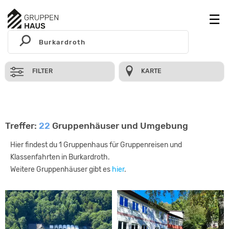
FILTER
KARTE
Treffer:
22
Gruppenhäuser und Umgebung
Hier findest du 1 Gruppenhaus für Gruppenreisen und
Klassenfahrten in Burkardroth.
Weitere Gruppenhäuser gibt es
hier
.