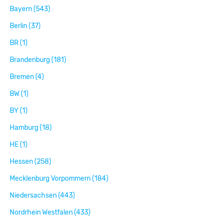
Bayern (543)
Berlin (37)
BR (1)
Brandenburg (181)
Bremen (4)
BW (1)
BY (1)
Hamburg (18)
HE (1)
Hessen (258)
Mecklenburg Vorpommern (184)
Niedersachsen (443)
Nordrhein Westfalen (433)