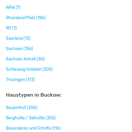
NRW (1)
Rheinland Pfalz (186)
RP (1)
Saarland (15)
Sachsen (156)
Sachsen Anhalt (86)
Schleswig Holstein (205)
Thüringen (113)
Haustypen in Buckow:
Bauernhof (208)
Berghütte / Skihütte (255)
Besonderes und Schiffe (116)