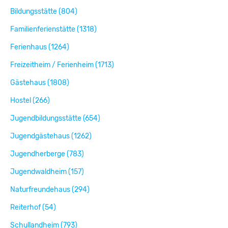
Bildungsstätte (804)
Familienferienstätte (1318)
Ferienhaus (1264)
Freizeitheim / Ferienheim (1713)
Gästehaus (1808)
Hostel (266)
Jugendbildungsstätte (654)
Jugendgästehaus (1262)
Jugendherberge (783)
Jugendwaldheim (157)
Naturfreundehaus (294)
Reiterhof (54)
Schullandheim (793)