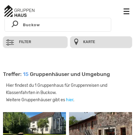
FILTER
KARTE
Treffer:
15
Gruppenhäuser und Umgebung
Hier findest du 1 Gruppenhaus für Gruppenreisen und
Klassenfahrten in Buckow.
Weitere Gruppenhäuser gibt es
hier
.