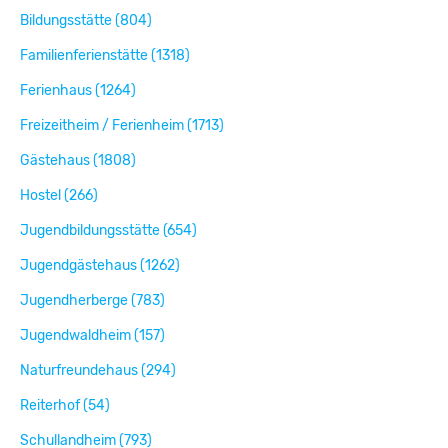
Bildungsstätte (804)
Familienferienstätte (1318)
Ferienhaus (1264)
Freizeitheim / Ferienheim (1713)
Gästehaus (1808)
Hostel (266)
Jugendbildungsstätte (654)
Jugendgästehaus (1262)
Jugendherberge (783)
Jugendwaldheim (157)
Naturfreundehaus (294)
Reiterhof (54)
Schullandheim (793)