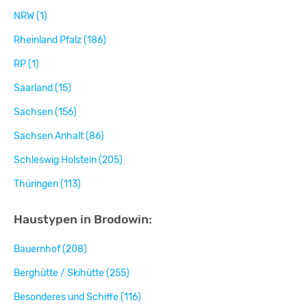
NRW (1)
Rheinland Pfalz (186)
RP (1)
Saarland (15)
Sachsen (156)
Sachsen Anhalt (86)
Schleswig Holstein (205)
Thüringen (113)
Haustypen in Brodowin:
Bauernhof (208)
Berghütte / Skihütte (255)
Besonderes und Schiffe (116)