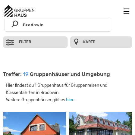
FILTER
KARTE
Treffer:
19
Gruppenhäuser und Umgebung
Hier findest du 1 Gruppenhaus für Gruppenreisen und
Klassenfahrten in Brodowin.
Weitere Gruppenhäuser gibt es
hier
.