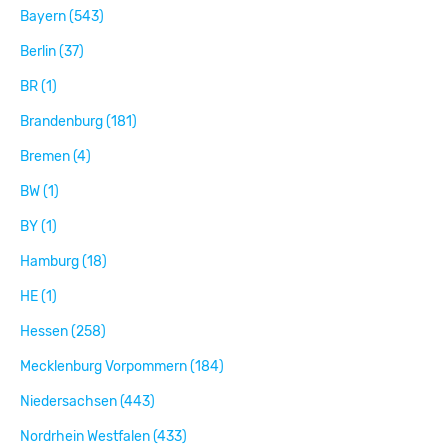
Bayern (543)
Berlin (37)
BR (1)
Brandenburg (181)
Bremen (4)
BW (1)
BY (1)
Hamburg (18)
HE (1)
Hessen (258)
Mecklenburg Vorpommern (184)
Niedersachsen (443)
Nordrhein Westfalen (433)