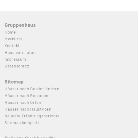
Gruppenhaus
Home
Merkliste
Kontakt
Haus vermieten
Impressum
Datenschutz
Sitemap
Häuser nach Bundesländern
Häuser nach Regionen
Häuser nach Orten
Häuser nach Haustypen
Neueste Erfahrungsberichte
Sitemap komplett