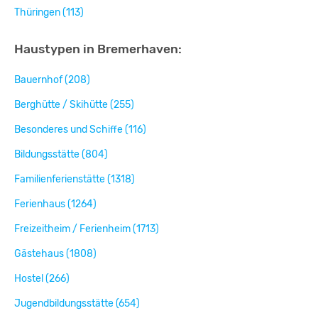
Thüringen (113)
Haustypen in Bremerhaven:
Bauernhof (208)
Berghütte / Skihütte (255)
Besonderes und Schiffe (116)
Bildungsstätte (804)
Familienferienstätte (1318)
Ferienhaus (1264)
Freizeitheim / Ferienheim (1713)
Gästehaus (1808)
Hostel (266)
Jugendbildungsstätte (654)