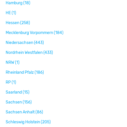
Hamburg (18)
HE (1)
Hessen (258)
Mecklenburg Vorpommern (184)
Niedersachsen (443)
Nordrhein Westfalen (433)
NRW (1)
Rheinland Pfalz (186)
RP (1)
Saarland (15)
Sachsen (156)
Sachsen Anhalt (86)
Schleswig Holstein (205)