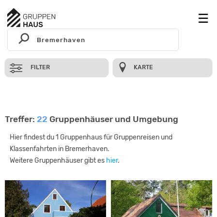
FILTER
KARTE
Treffer:
22
Gruppenhäuser und Umgebung
Hier findest du 1 Gruppenhaus für Gruppenreisen und
Klassenfahrten in Bremerhaven.
Weitere Gruppenhäuser gibt es
hier
.