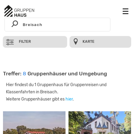
FILTER
KARTE
Treffer:
8
Gruppenhäuser und Umgebung
Hier findest du 1 Gruppenhaus für Gruppenreisen und
Klassenfahrten in Breisach.
Weitere Gruppenhäuser gibt es
hier
.