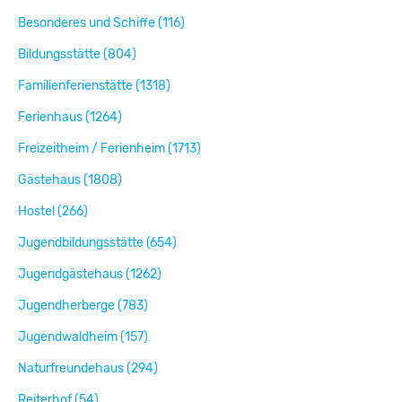
Besonderes und Schiffe (116)
Bildungsstätte (804)
Familienferienstätte (1318)
Ferienhaus (1264)
Freizeitheim / Ferienheim (1713)
Gästehaus (1808)
Hostel (266)
Jugendbildungsstätte (654)
Jugendgästehaus (1262)
Jugendherberge (783)
Jugendwaldheim (157)
Naturfreundehaus (294)
Reiterhof (54)