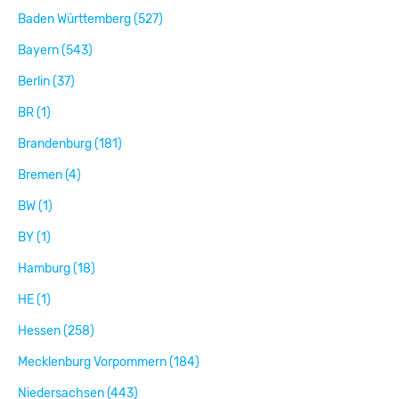
Baden Württemberg (527)
Bayern (543)
Berlin (37)
BR (1)
Brandenburg (181)
Bremen (4)
BW (1)
BY (1)
Hamburg (18)
HE (1)
Hessen (258)
Mecklenburg Vorpommern (184)
Niedersachsen (443)