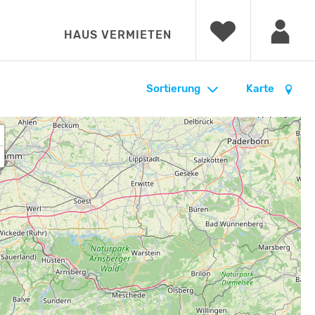
HAUS VERMIETEN
Sortierung
Karte