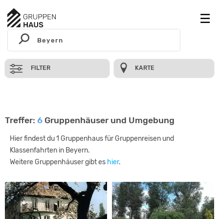
FILTER
KARTE
Treffer:
6
Gruppenhäuser und Umgebung
Hier findest du 1 Gruppenhaus für Gruppenreisen und
Klassenfahrten in Beyern.
Weitere Gruppenhäuser gibt es
hier
.