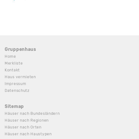
Gruppenhaus
Home
Merkliste
Kontakt
Haus vermieten
Impressum
Datenschutz
Sitemap
Häuser nach Bundesländern
Häuser nach Regionen
Häuser nach Orten
Häuser nach Haustypen