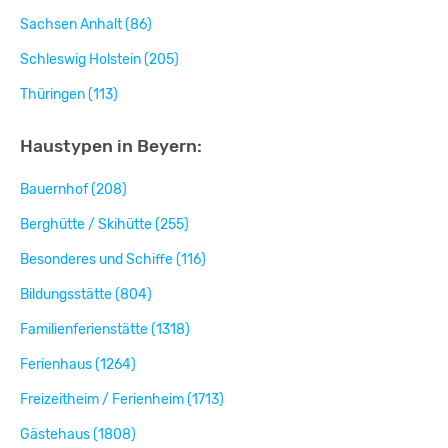
Sachsen Anhalt (86)
Schleswig Holstein (205)
Thüringen (113)
Haustypen in Beyern:
Bauernhof (208)
Berghütte / Skihütte (255)
Besonderes und Schiffe (116)
Bildungsstätte (804)
Familienferienstätte (1318)
Ferienhaus (1264)
Freizeitheim / Ferienheim (1713)
Gästehaus (1808)