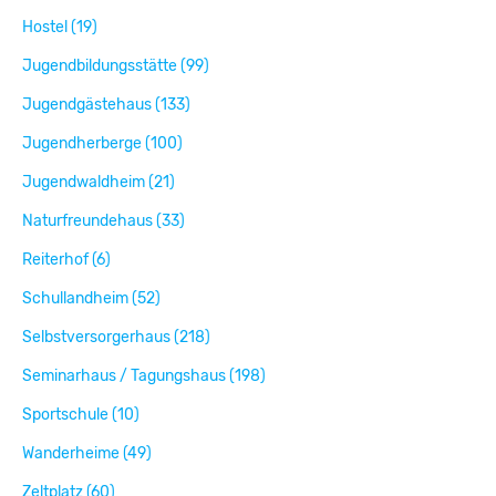
Hostel (19)
Jugendbildungsstätte (99)
Jugendgästehaus (133)
Jugendherberge (100)
Jugendwaldheim (21)
Naturfreundehaus (33)
Reiterhof (6)
Schullandheim (52)
Selbstversorgerhaus (218)
Seminarhaus / Tagungshaus (198)
Sportschule (10)
Wanderheime (49)
Zeltplatz (60)