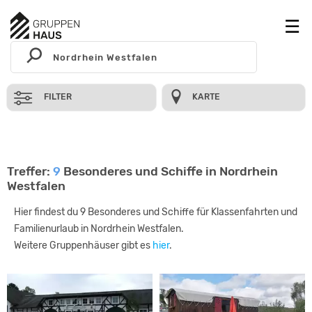
FILTER
KARTE
Treffer:
9
Besonderes und Schiffe in Nordrhein
Westfalen
Hier findest du 9 Besonderes und Schiffe für Klassenfahrten und
Familienurlaub in Nordrhein Westfalen.
Weitere Gruppenhäuser gibt es
hier
.