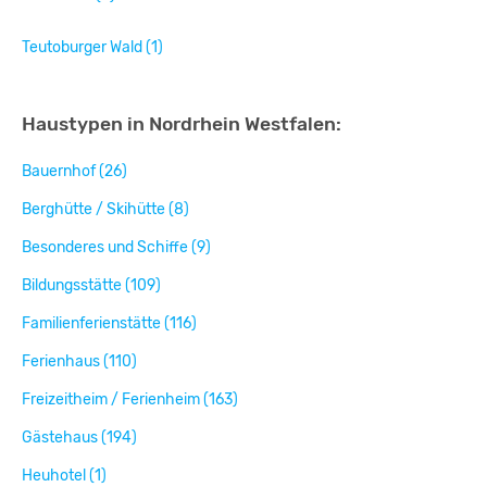
Teutoburger Wald (1)
Haustypen in Nordrhein Westfalen:
Bauernhof (26)
Berghütte / Skihütte (8)
Besonderes und Schiffe (9)
Bildungsstätte (109)
Familienferienstätte (116)
Ferienhaus (110)
Freizeitheim / Ferienheim (163)
Gästehaus (194)
Heuhotel (1)