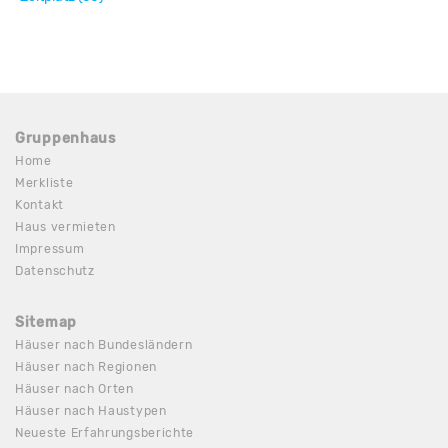
Gruppenhaus
Home
Merkliste
Kontakt
Haus vermieten
Impressum
Datenschutz
Sitemap
Häuser nach Bundesländern
Häuser nach Regionen
Häuser nach Orten
Häuser nach Haustypen
Neueste Erfahrungsberichte