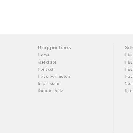
Gruppenhaus
Si
Home
Häu
Merkliste
Häu
Kontakt
Häu
Haus vermieten
Häu
Impressum
Neu
Datenschutz
Sit