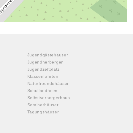
Jugendgästehäuser
Jugendherbergen
Jugendzeltplatz
Klassenfahrten
Naturfreundehäuser
Schullandheim
Selbstversorgerhaus
Seminarhäuser
Tagungshäuser