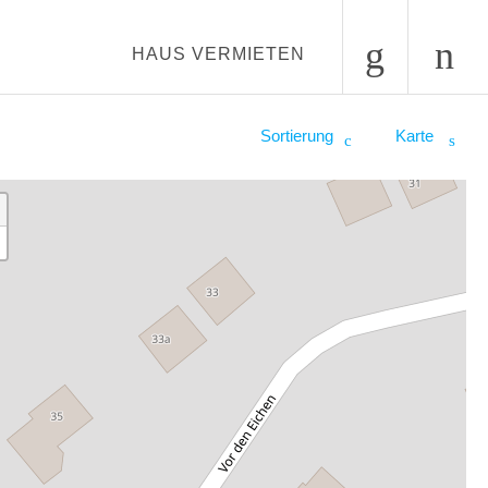
HAUS VERMIETEN
Sortierung
Karte