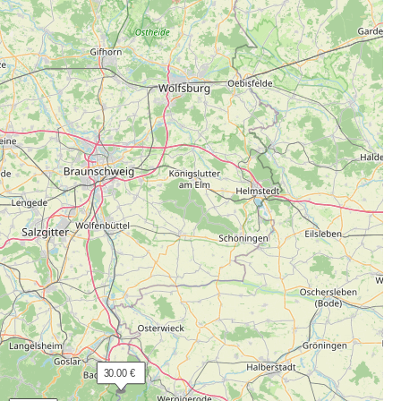
 30.00 €