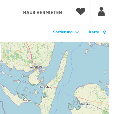
HAUS VERMIETEN
Sortierung
Karte