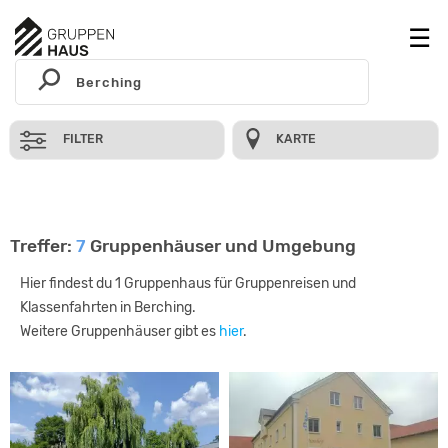
FILTER
KARTE
Treffer:
7
Gruppenhäuser und Umgebung
Hier findest du 1 Gruppenhaus für Gruppenreisen und
Klassenfahrten in Berching.
Weitere Gruppenhäuser gibt es
hier
.