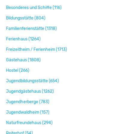
Besonderes und Schiffe (116)
Bildungsstätte (804)
Familienferienstätte (1318)
Ferienhaus (1264)
Freizeitheim / Ferienheim (1713)
Gästehaus (1808)
Hostel (266)
Jugendbildungsstätte (654)
Jugendgästehaus (1262)
Jugendherberge (783)
Jugendwaldheim (157)
Naturfreundehaus (294)
Reiterhof (54)