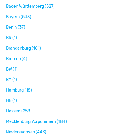
Baden Württemberg (527)
Bayern (543)
Berlin (37)
BR (1)
Brandenburg (181)
Bremen (4)
BW (1)
BY (1)
Hamburg (18)
HE (1)
Hessen (258)
Mecklenburg Vorpommern (184)
Niedersachsen (443)