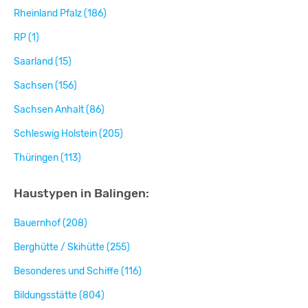
Rheinland Pfalz (186)
RP (1)
Saarland (15)
Sachsen (156)
Sachsen Anhalt (86)
Schleswig Holstein (205)
Thüringen (113)
Haustypen in Balingen:
Bauernhof (208)
Berghütte / Skihütte (255)
Besonderes und Schiffe (116)
Bildungsstätte (804)