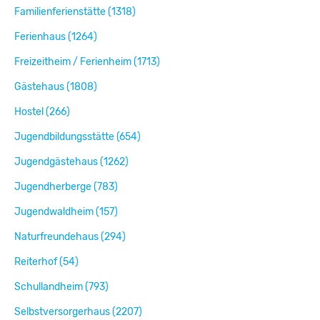
Familienferienstätte (1318)
Ferienhaus (1264)
Freizeitheim / Ferienheim (1713)
Gästehaus (1808)
Hostel (266)
Jugendbildungsstätte (654)
Jugendgästehaus (1262)
Jugendherberge (783)
Jugendwaldheim (157)
Naturfreundehaus (294)
Reiterhof (54)
Schullandheim (793)
Selbstversorgerhaus (2207)