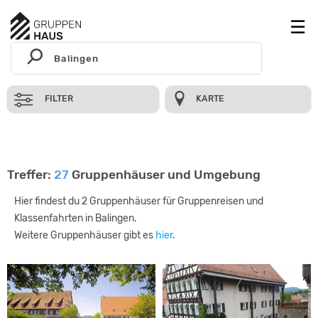
FILTER
KARTE
Treffer:
27
Gruppenhäuser und Umgebung
Hier findest du 2 Gruppenhäuser für Gruppenreisen und
Klassenfahrten in Balingen.
Weitere Gruppenhäuser gibt es
hier
.